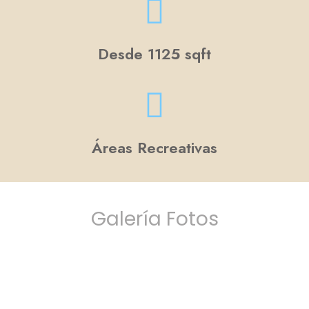
Desde 1125 sqft
Áreas Recreativas
Galería Fotos