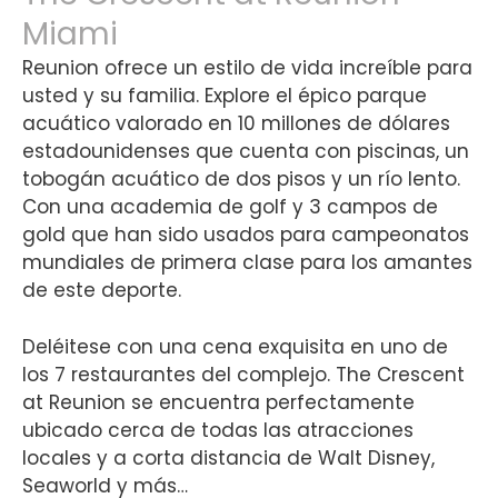
Miami
Reunion ofrece un estilo de vida increíble para
usted y su familia. Explore el épico parque
acuático valorado en 10 millones de dólares
estadounidenses que cuenta con piscinas, un
tobogán acuático de dos pisos y un río lento.
Con una academia de golf y 3 campos de
gold que han sido usados para campeonatos
mundiales de primera clase para los amantes
de este deporte.
Deléitese con una cena exquisita en uno de
los 7 restaurantes del complejo. The Crescent
at Reunion se encuentra perfectamente
ubicado cerca de todas las atracciones
locales y a corta distancia de Walt Disney,
Seaworld y más…