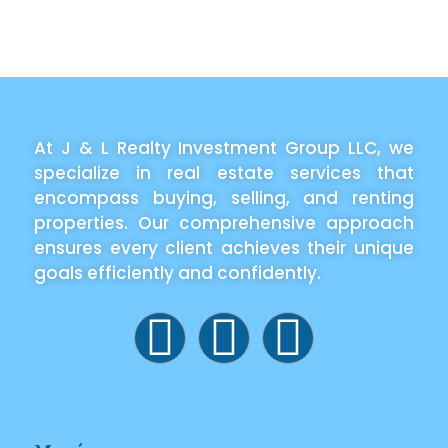
At J & L Realty Investment Group LLC, we
specialize in real estate services that
encompass buying, selling, and renting
properties. Our comprehensive approach
ensures every client achieves their unique
goals efficiently and confidently.